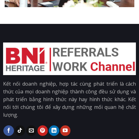
Kết nối doanh nghiệp, hợp tác cùng phát triển là cách
thức của mọi doanh nghiệp thành công đều sử dụng và
phát triển bằng hình thức này hay hình thức khác. Kết
nối tới chúng tôi để xây dựng những mối quan hệ chất
lượng.