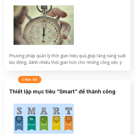
Phương pháp quản lý thời gian hiệu quả,giúp tăng năng suất
lao động, dành nhiều thời gian hơn cho những công việc ý
nghĩa và hạnh phúc.
CHIA SẺ
CONTINUE READING
→
Thiết lập mục tiêu “Smart” để thành công