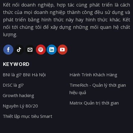
Kết nối doanh nghiệp, hợp tác cùng phát triển là cách
thức của mọi doanh nghiệp thành công đều sử dụng và
phát triển bằng hình thức này hay hình thức khác. Kết
nối tới chúng tôi để xây dựng những mối quan hệ chất
lượng.
KEYWORD
BNI là gì? BNI Hà Nội
Hành Trình Khách Hàng
DISC là gì?
TimeRich - Quản lý thời gian
hiệu quả
Growth hacking
Matrix Quản trị thời gian
Nguyên Lý 80/20
Thiết lập mục tiêu Smart