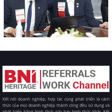
Kết nối doanh nghiệp, hợp tác cùng phát triển là cách
thức của mọi doanh nghiệp thành công đều sử dụng và
phát triển bằng hình thức này hay hình thức khác. Kết