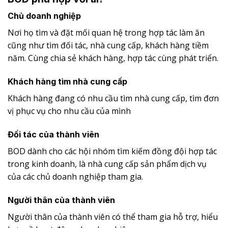
Chủ doanh nghiệp
Nơi họ tìm và đặt mối quan hệ trong hợp tác làm ăn
cũng như tìm đối tác, nhà cung cấp, khách hàng tiềm
năm. Cùng chia sẻ khách hàng, hợp tác cùng phát triển.
Khách hàng tìm nhà cung cấp
Khách hàng đang có nhu cầu tìm nhà cung cấp, tìm đơn
vị phục vụ cho nhu cầu của mình
Đối tác của thành viên
BOD dành cho các hội nhóm tìm kiếm đồng đội hợp tác
trong kinh doanh, là nhà cung cấp sản phẩm dịch vụ
của các chủ doanh nghiệp tham gia.
Người thân của thành viên
Người thân của thành viên có thể tham gia hỗ trợ, hiểu