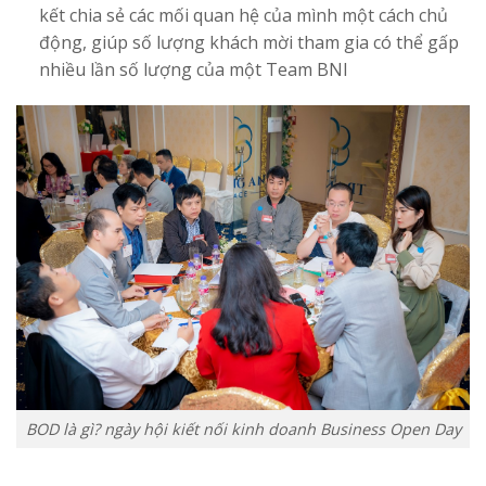
kết chia sẻ các mối quan hệ của mình một cách chủ
động, giúp số lượng khách mời tham gia có thể gấp
nhiều lần số lượng của một Team BNI
BOD là gì? ngày hội kiết nối kinh doanh Business Open Day