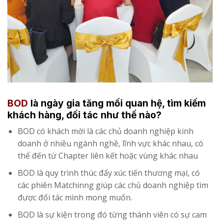
BOD
là ngày gia tăng mối quan hệ, tìm kiếm
khách hàng, đối tác như thế nào?
BOD có khách mời là các chủ doanh nghiệp kinh
doanh ở nhiều ngành nghề, lĩnh vực khác nhau, có
thể đến từ Chapter liên kết hoặc vùng khác nhau
BOD là quy trình thúc đẩy xúc tiến thương mại, có
các phiên Matchinng giúp các chủ doanh nghiệp tìm
được đối tác mình mong muốn.
BOD là sự kiện trong đó từng thành viên có sự cam