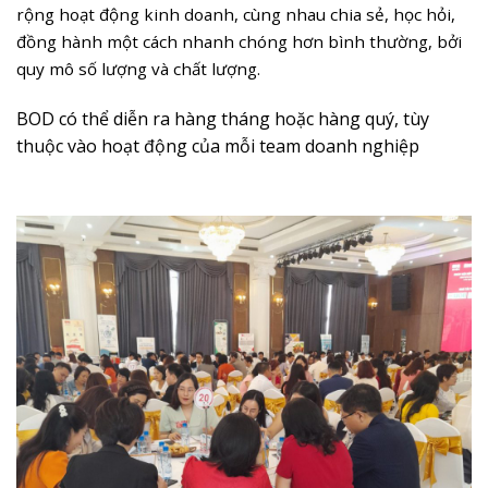
rộng hoạt động kinh doanh, cùng nhau chia sẻ, học hỏi,
đồng hành một cách nhanh chóng hơn bình thường, bởi
quy mô số lượng và chất lượng.
BOD có thể diễn ra hàng tháng hoặc hàng quý, tùy
thuộc vào hoạt động của mỗi team doanh nghiệp