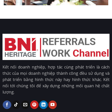
Kết nối doanh nghiệp, hợp tác cùng phát triển là cách
thức của mọi doanh nghiệp thành công đều sử dụng và
phát triển bằng hình thức này hay hình thức khác. Kết
nối tới chúng tôi để xây dựng những mối quan hệ chất
lượng.